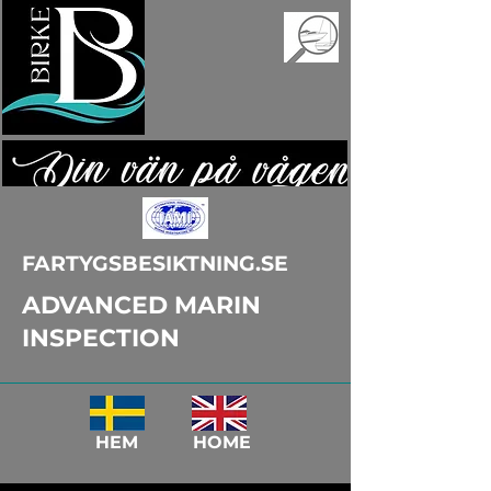
FARTYGSBESIKTNING.SE
ADVANCED MARIN
INSPECTION
HEM HOME